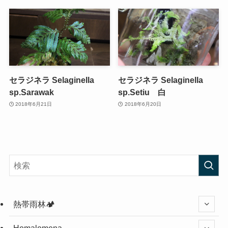
セラジネラ Selaginella
セラジネラ Selaginella
sp.Sarawak
sp.Setiu 白
2018年6月21日
2018年6月20日
熱帯雨林🏕️