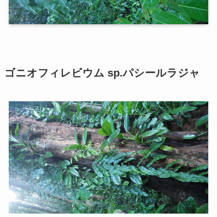
ゴニオフィレビウム sp.パシールラジャ