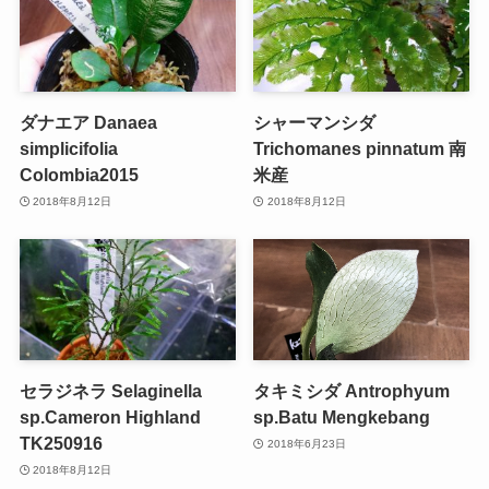
ダナエア Danaea
シャーマンシダ
simplicifolia
Trichomanes pinnatum 南
Colombia2015
米産
2018年8月12日
2018年8月12日
セラジネラ Selaginella
タキミシダ Antrophyum
sp.Cameron Highland
sp.Batu Mengkebang
TK250916
2018年6月23日
2018年8月12日