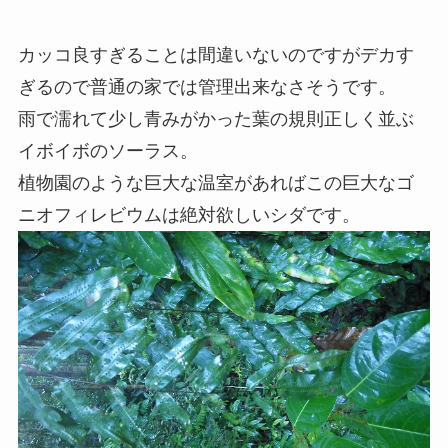
カッコ良すぎることは間違いないのですがデカす
ぎるので普通の家では管理出来なさそうです。
雨で濡れて少し青みがかった葉の規則正しく並ぶ
イボイボのソーラス。
植物園のような巨大な温室があればこの巨大なゴ
ニオフィレビウムは絶対欲しいシダです。