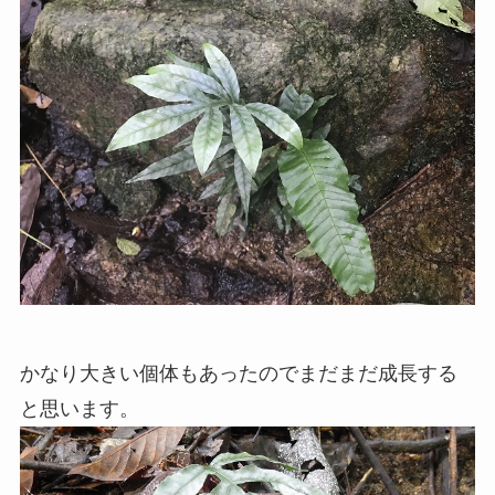
かなり大きい個体もあったのでまだまだ成長する
と思います。