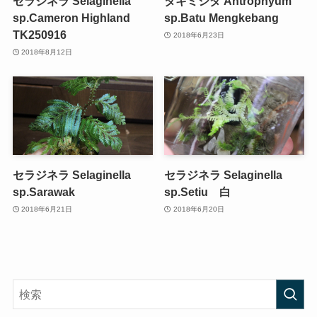
セラジネラ Selaginella
タキミシダ Antrophyum
sp.Cameron Highland
sp.Batu Mengkebang
TK250916
2018年6月23日
2018年8月12日
セラジネラ Selaginella
セラジネラ Selaginella
sp.Sarawak
sp.Setiu 白
2018年6月21日
2018年6月20日