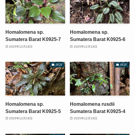
Homalomena sp.
Homalomena sp.
Sumatera Barat K0925-7
Sumatera Barat K0925-6
2025年12月19日
2025年12月19日
0925
0925
Homalomena sp.
Homalomena rusdii
Sumatera Barat K0925-5
Sumatera Barat K0925-4
2025年12月19日
2025年12月19日