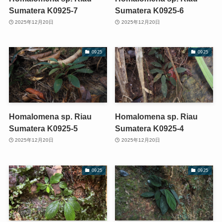
Sumatera K0925-7
Sumatera K0925-6
2025年12月20日
2025年12月20日
0925
0925
Homalomena sp. Riau
Homalomena sp. Riau
Sumatera K0925-5
Sumatera K0925-4
2025年12月20日
2025年12月20日
0925
0925