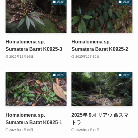
0925
0925
Homalomena sp.
Homalomena sp.
Sumatera Barat K0925-3
Sumatera Barat K0925-2
2025年12月19日
2025年12月19日
0925
0925
Homalomena sp.
2025年 9月 リアウ 西スマ
Sumatera Barat K0925-1
トラ
2025年12月19日
2025年11月12日