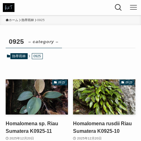
ホーム
熱帯雨林
0925
0925
– category –
熱帯雨林
0925
0925
0925
Homalomena sp. Riau
Homalomena rusdii Riau
Sumatera K0925-11
Sumatera K0925-10
2025年12月20日
2025年12月20日